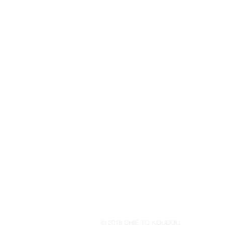
© 2018 CHIE TO KOUDOU.